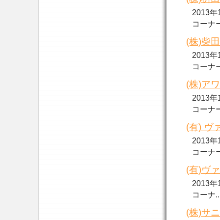
2013
コーナー..
(株)柴
2013
コーナー..
(株)アワ
2013
コーナー..
(有) 
2013
コーナー..
(有)ヴ
2013
コーナ....
(株)サ