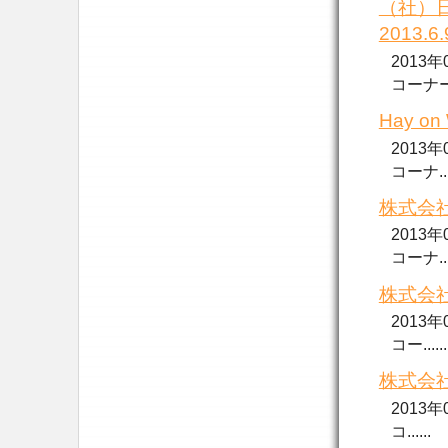
（社）
2013.
2013
コーナー..
Hay o
2013
コーナ....
株式会社
2013
コーナ....
株式会社
2013
コー......
株式会社
2013
コ......