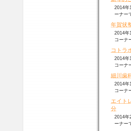
2014
ーナーで放.
年賀状整
2014
コーナーで.
コトラボ
2014
コーナーで.
細川歯科
2014
コーナーで.
エイトレ
分
2014
ーナーで..