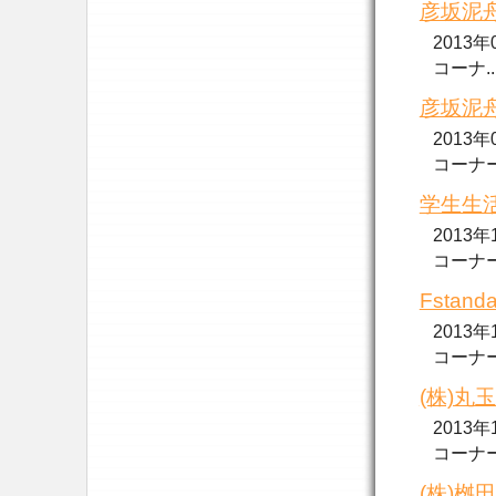
彦坂泥舟
2013
コーナ....
彦坂泥舟
2013
コーナー..
学生生活
2013
コーナー..
Fstan
2013
コーナー..
(株)丸玉
2013
コーナー..
(株)桝