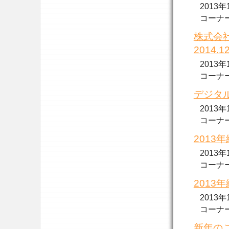
2013
コーナー..
株式会
2014.
2013
コーナー..
デジタル
2013
コーナー..
2013年
2013
コーナー..
2013年
2013
コーナー..
新年のご挨