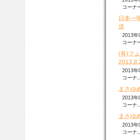
コーナー..
日本一明
送
2013
コーナーで.
(有)
2013.8
2013
コーナ....
まさゆめ
2013
コーナ....
まさゆめ
2013
コーナ....