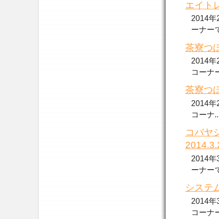
エイトレ
2014
ーナーで放.
茶寮つぼ
2014
コーナー..
茶寮つぼ
2014
コーナ....
コバヤ
2014.
2014
ーナーで放.
システム
2014
コーナー..