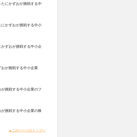
きたにかずおが挑戦する中
たにかずおが挑戦する中小
にかずおが挑戦する中小企
ずおが挑戦する中小企業
おが挑戦する中小企業のフ
おが挑戦する中小企業の株
▲このページのトップへ