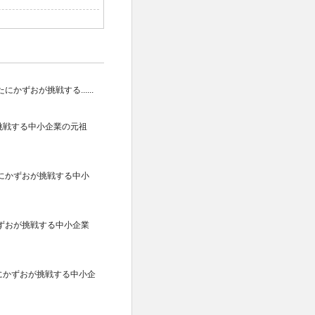
ずおが挑戦する......
挑戦する中小企業の元祖
にかずおが挑戦する中小
ずおが挑戦する中小企業
にかずおが挑戦する中小企