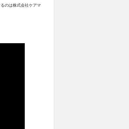
するのは株式会社ケアマ